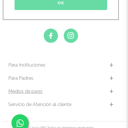
Para Instituciones
Para Padres
Medios de pago
Servicio de Atención al cliente
© 2023 SBS Todos los derechos reservados