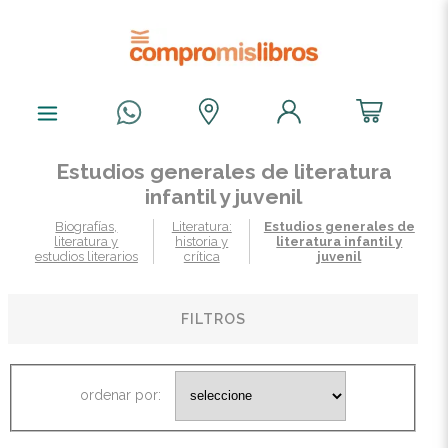
Estudios generales de literatura
infantil y juvenil
Biografías,
Literatura:
Estudios generales de
literatura y
historia y
literatura infantil y
estudios literarios
crítica
juvenil
FILTROS
ordenar por: