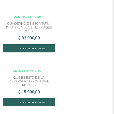
VARIOS-AUTORES
CUADERNO DE ESCRITURA
INFANTIL Y JUVENIL - MAGEE
WES
$ 32.900,00
MONTES-CHAUVIE
QUE ES ESTO DE LA
DEMOCRACIA? - CHAUVIE
MONTES
$ 15.900,00