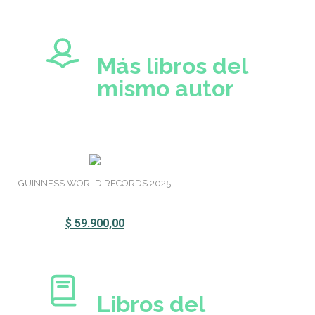
Más libros del
mismo autor
GUINNESS WORLD RECORDS 2025
$ 59.900,00
Libros del