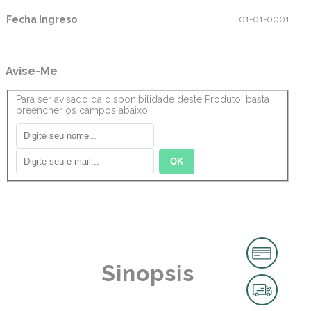
Fecha Ingreso
01-01-0001
Avise-Me
Para ser avisado da disponibilidade deste Produto, basta
preencher os campos abaixo.
Sinopsis