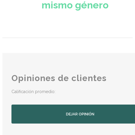
mismo género
Opiniones de clientes
Calificación promedio:
DEJAR OPINIÓN