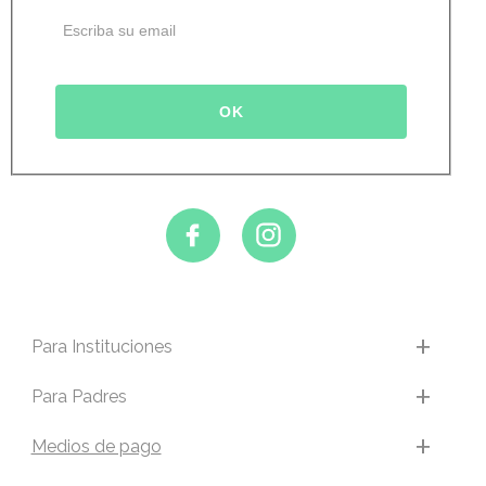
Para Instituciones
Para Padres
Medios de pago