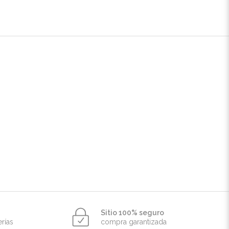
Sitio 100% seguro
erías
compra garantizada