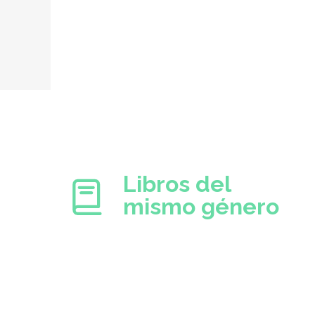
Libros del
mismo género