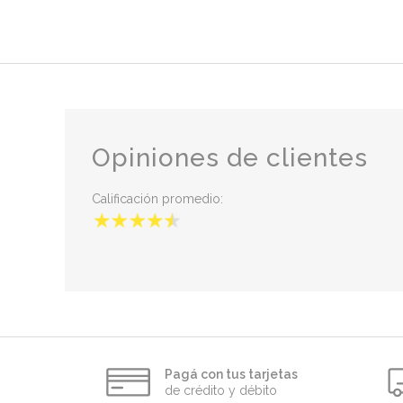
Opiniones de clientes
Calificación promedio:
Pagá con tus tarjetas
de crédito y débito