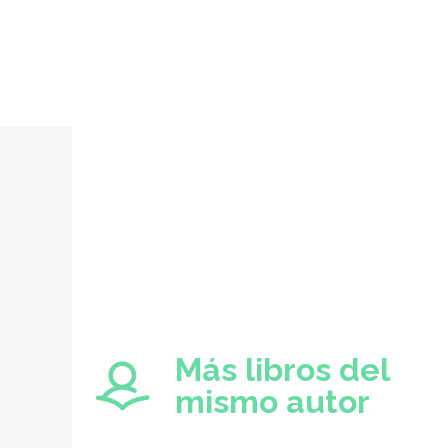
Más libros del
mismo autor