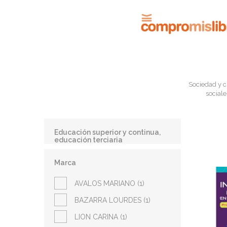
Sociedad y c
sociale
Educación superior y continua,
educación terciaria
Marca
AVALOS MARIANO (1)
BAZARRA LOURDES (1)
LION CARINA (1)